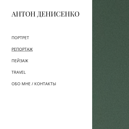
ПОРТРЕТ
РЕПОРТАЖ
ПЕЙЗАЖ
TRAVEL
ОБО МНЕ / КОНТАКТЫ