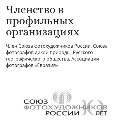
Членство в
профильных
организациях
Член Союза фотохудожников России, Союза
фотографов дикой природы, Русского
географического общества, Ассоциации
фотографов «Евразия»