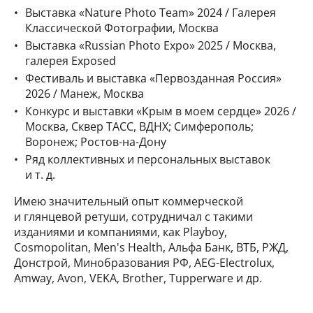
Выставка «Nature Photo Team» 2024 / Галерея
Классической Фотографии, Москва
Выставка «Russian Photo Expo» 2025 / Москва,
галерея Exposed
Фестиваль и выставка «Первозданная Россия»
2026 / Манеж, Москва
Конкурс и выставки «Крым в моем сердце» 2026 /
Москва, Сквер ТАСС, ВДНХ; Симферополь;
Воронеж; Ростов-на-Дону
Ряд коллективных и персональных выставок
и т. д.
Имею значительный опыт коммерческой
и глянцевой ретуши, сотрудничал с такими
изданиями и компаниями, как Playboy,
Cosmopolitan, Men's Health, Альфа Банк, ВТБ, РЖД,
Донстрой, Минобразования РФ, AEG-Electrolux,
Amway, Avon, VEKA, Brother, Tupperware и др.