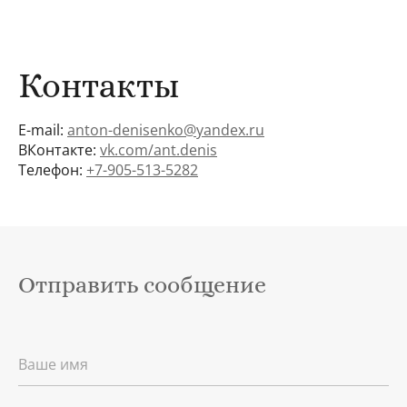
Контакты
E-mail:
anton-denisenko@yandex.ru
ВКонтакте:
vk.com/ant.denis
Телефон:
+7-905-513-5282
Отправить сообщение