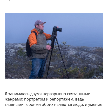
Я занимаюсь двумя неразрывно связанными
жанрами: портретом и репортажем, ведь
главными героями обоих являются люди, и умение