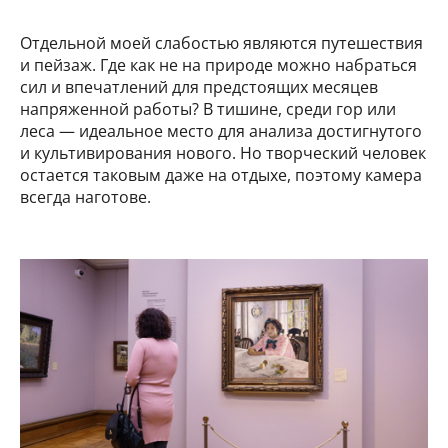
Отдельной моей слабостью являются путешествия
и пейзаж. Где как не на природе можно набраться
сил и впечатлений для предстоящих месяцев
напряженной работы? В тишине, среди гор или
леса — идеальное место для анализа достигнутого
и культивирования нового. Но творческий человек
остается таковым даже на отдыхе, поэтому камера
всегда наготове.