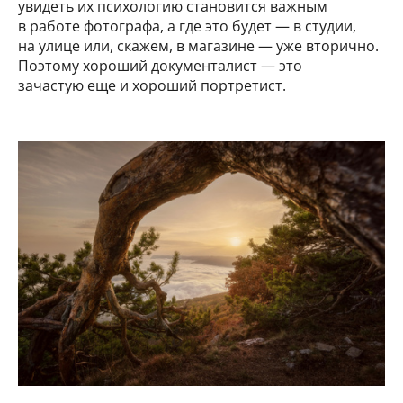
увидеть их психологию становится важным
в работе фотографа, а где это будет — в студии,
на улице или, скажем, в магазине — уже вторично.
Поэтому хороший документалист — это
зачастую еще и хороший портретист.