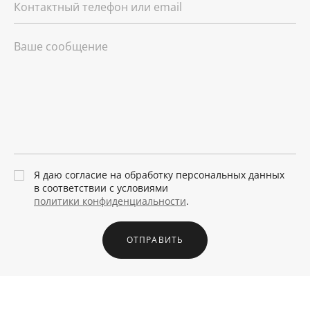
Я даю согласие на обработку персональных данных
в соответствии с условиями
политики конфиденциальности
.
ОТПРАВИТЬ